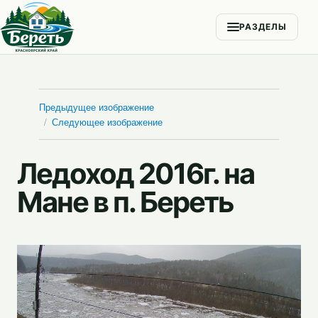
РАЗДЕЛЫ
Предыдущее изображение
Следующее изображение
Ледоход 2016г. на
Мане в п. Береть