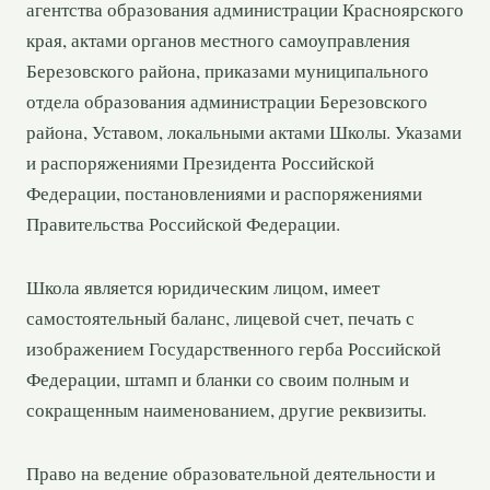
агентства образования администрации Красноярского
края, актами органов местного самоуправления
Березовского района, приказами муниципального
отдела образования администрации Березовского
района, Уставом, локальными актами Школы. Указами
и распоряжениями Президента Российской
Федерации, постановлениями и распоряжениями
Правительства Российской Федерации.
Школа является юридическим лицом, имеет
самостоятельный баланс, лицевой счет, печать с
изображением Государственного герба Российской
Федерации, штамп и бланки со своим полным и
сокращенным наименованием, другие реквизиты.
Право на ведение образовательной деятельности и