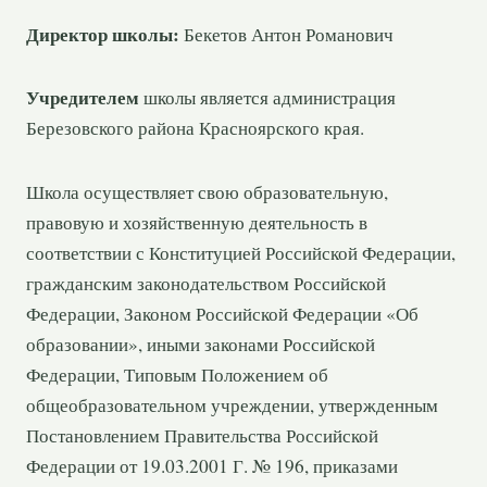
Директор школы:
Бекетов Антон Романович
Учредителем
школы является администрация
Березовского района Красноярского края.
Школа осуществляет свою образовательную,
правовую и хозяйственную деятельность в
соответствии с Конституцией Российской Федерации,
гражданским законодательством Российской
Федерации, Законом Российской Федерации «Об
образовании», иными законами Российской
Федерации, Типовым Положением об
общеобразовательном учреждении, утвержденным
Постановлением Правительства Российской
Федерации от 19.03.2001 Г. № 196, приказами