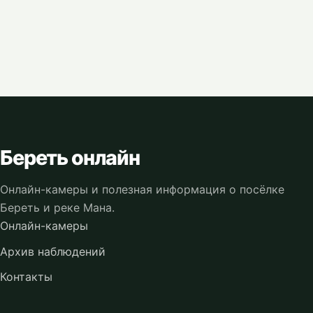
Береть онлайн
Онлайн-камеры и полезная информация о посёлке
Береть и реке Мана.
Онлайн-камеры
Архив наблюдений
Контакты