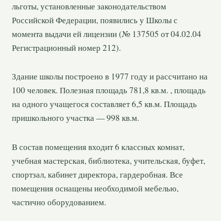
льготы, установленные законодательством
Российской Федерации, появились у Школы с
момента выдачи ей лицензии (№ 137505 от 04.02.04
Регистрационный номер 212).
Здание школы построено в 1977 году и рассчитано на
100 человек. Полезная площадь 781,8 кв.м. , площадь
на одного учащегося составляет 6,5 кв.м. Площадь
пришкольного участка — 998 кв.м.
В состав помещения входит 6 классных комнат,
учебная мастерская, библиотека, учительская, буфет,
спортзал, кабинет директора, гардеробная. Все
помещения оснащены необходимой мебелью,
частично оборудованием.