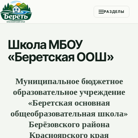
РАЗДЕЛЫ
Школа МБОУ
«Беретская ООШ»
Муниципальное бюджетное
образовательное учреждение
«Беретская основная
общеобразовательная школа»
Берёзовского района
Красноярского края