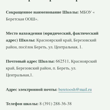
Сокращенное наименование Школы:
МБОУ «
Беретская ООШ».
Место нахождения (юридический, фактический
адрес) Школы:
Красноярский край, Березовский
район, посёлок Береть, ул. Центральная, 1.
Почтовый адрес Школы:
662511, Красноярский
край, Березовский район, п. Береть, ул.
Центральная,1.
Адрес электронной почты:
beretoosh@mail.ru
Телефон школы:
8 (391) 288-36-38