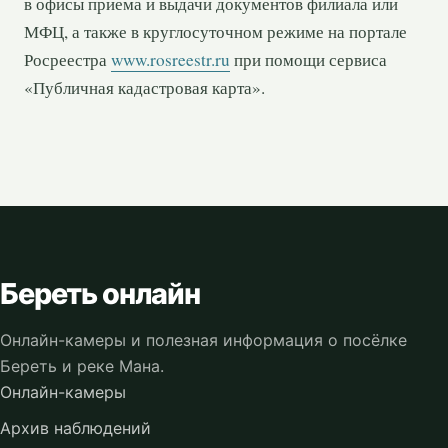
в офисы приема и выдачи документов филиала или
МФЦ, а также в круглосуточном режиме на портале
Росреестра
www.rosreestr.ru
при помощи сервиса
«Публичная кадастровая карта».
Береть онлайн
Онлайн-камеры и полезная информация о посёлке
Береть и реке Мана.
Онлайн-камеры
Архив наблюдений