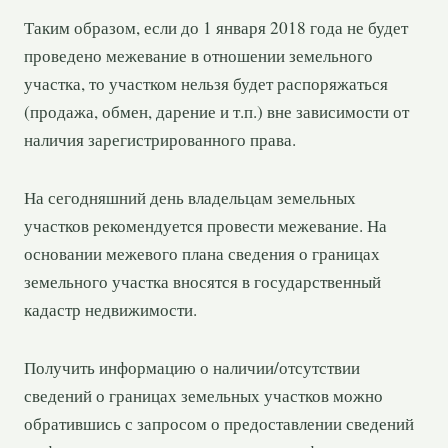
Таким образом, если до 1 января 2018 года не будет
проведено межевание в отношении земельного
участка, то участком нельзя будет распоряжаться
(продажа, обмен, дарение и т.п.) вне зависимости от
наличия зарегистрированного права.
На сегодняшний день владельцам земельных
участков рекомендуется провести межевание. На
основании межевого плана сведения о границах
земельного участка вносятся в государственный
кадастр недвижимости.
Получить информацию о наличии/отсутствии
сведений о границах земельных участков можно
обратившись с запросом о предоставлении сведений