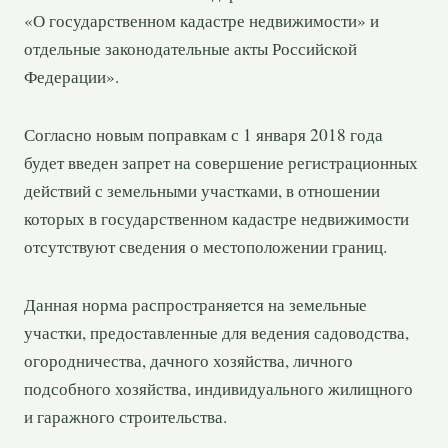
«О государственном кадастре недвижимости» и
отдельные законодательные акты Российской
Федерации».
Согласно новым поправкам с 1 января 2018 года
будет введен запрет на совершение регистрационных
действий с земельными участками, в отношении
которых в государственном кадастре недвижимости
отсутствуют сведения о местоположении границ.
Данная норма распространяется на земельные
участки, предоставленные для ведения садоводства,
огородничества, дачного хозяйства, личного
подсобного хозяйства, индивидуального жилищного
и гаражного строительства.