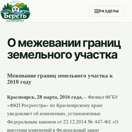
РАЗДЕЛЫ
О межевании границ
земельного участка
Межевание границ земельного участка к
2018 году
Красноярск, 28 марта, 2016 года,
– Филиал ФГБУ
«ФКП Росреестра» по Красноярскому краю
уведомляет об изменениях, установленных
Федеральным законом от 22.12.2014 № 447-ФЗ «О
внесении изменений в Федеральный закон