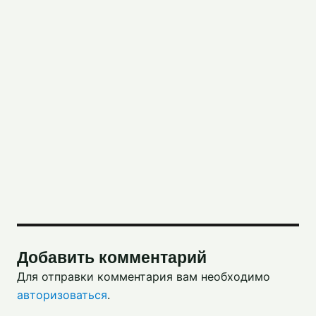
Добавить комментарий
Для отправки комментария вам необходимо
авторизоваться
.