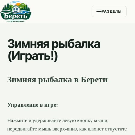
РАЗДЕЛЫ
Зимняя рыбалка
(Играть!)
Зимняя рыбалка в Берети
Управление в игре:
Нажмите и удерживайте левую кнопку мыши,
передвигайте мышь вверх-вниз, как клюнет отпустите