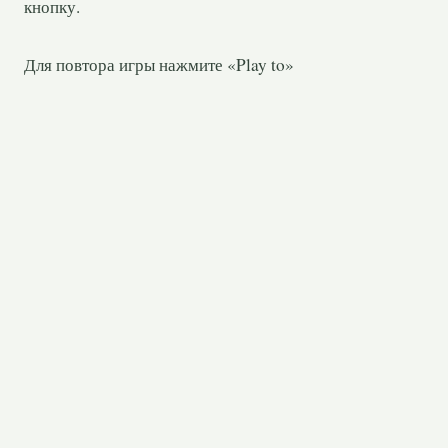
кнопку.
Для повтора игры нажмите «Play to»