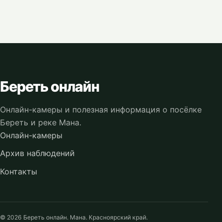
Береть онлайн
Онлайн-камеры и полезная информация о посёлке
Береть и реке Мана.
Онлайн-камеры
Архив наблюдений
Контакты
© 2026 Береть онлайн. Мана. Красноярский край.